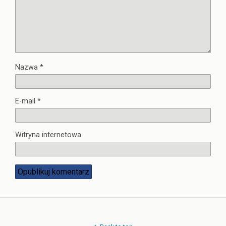
Nazwa
*
E-mail
*
Witryna internetowa