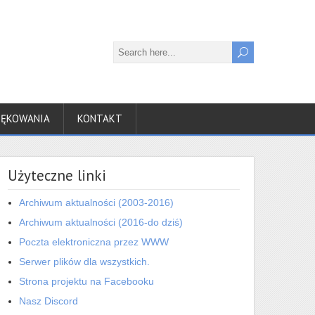
IĘKOWANIA
KONTAKT
Użyteczne linki
Archiwum aktualności (2003-2016)
Archiwum aktualności (2016-do dziś)
Poczta elektroniczna przez WWW
Serwer plików dla wszystkich.
Strona projektu na Facebooku
Nasz Discord