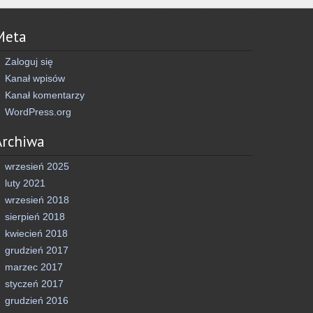
Meta
Zaloguj się
Kanał wpisów
Kanał komentarzy
WordPress.org
Archiwa
wrzesień 2025
luty 2021
wrzesień 2018
sierpień 2018
kwiecień 2018
grudzień 2017
marzec 2017
styczeń 2017
grudzień 2016