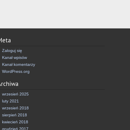
Meta
Zaloguj się
Kanał wpisów
Kanał komentarzy
WordPress.org
Archiwa
wrzesień 2025
luty 2021
wrzesień 2018
sierpień 2018
kwiecień 2018
grudzień 2017