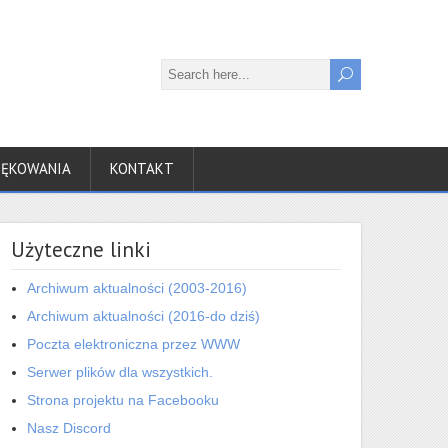
IĘKOWANIA
KONTAKT
Użyteczne linki
Archiwum aktualności (2003-2016)
Archiwum aktualności (2016-do dziś)
Poczta elektroniczna przez WWW
Serwer plików dla wszystkich.
Strona projektu na Facebooku
Nasz Discord